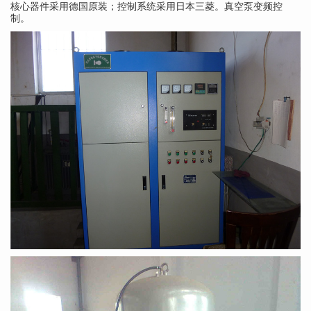
核心器件采用德国原装；控制系统采用日本三菱。真空泵变频控
制。