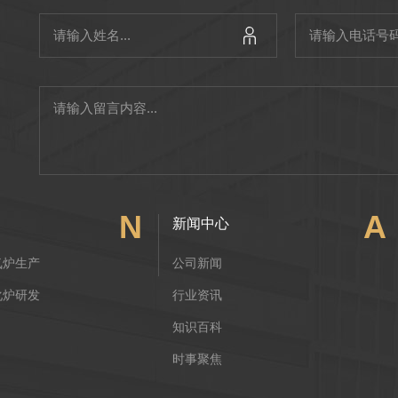
N
A
新闻中心
氮炉生产
公司新闻
化炉研发
行业资讯
知识百科
时事聚焦