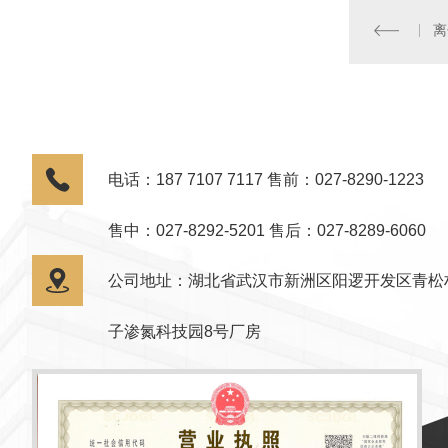
电话：187 7107 7117 售前：027-8290-1223
售中：027-8292-5201 售后：027-8289-6060
公司地址：湖北省武汉市新洲区阳逻开发区青松
子渗氮科技园8号厂房