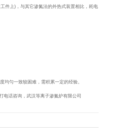
工件上)，与其它渗氮法的外热式装置相比，耗电
温度均匀一致较困难，需积累一定的经验。
打电话咨询，武汉等离子渗氮炉有限公司