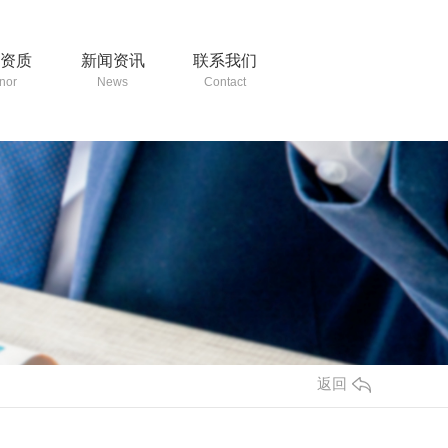
誉资质
新闻资讯
联系我们
nor
News
Contact
返回