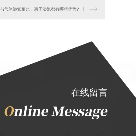
与气体渗氮相比，离子渗氮都有哪些优势?
在线留言