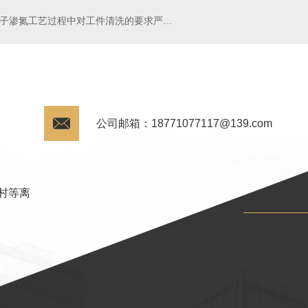
离子渗氮工艺过程中对工件清洗的要求严格吗?
公司邮箱：18771077117@139.com
村等离