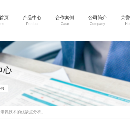
首页
产品中心
合作案例
公司简介
荣
me
Product
Case
Company
Ho
子渗氮技术的优缺点分析。