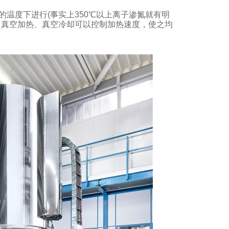
温度下进行(事实上350℃以上离子渗氮就有明
，真空加热、真空冷却可以控制加热速度，使之均
脉冲电源等离子渗氮炉